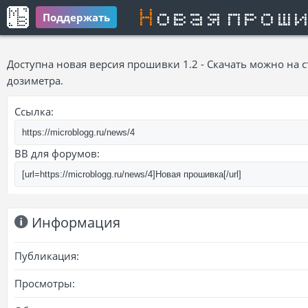
Новая прош
Поддержать
Доступна новая версия прошивки 1.2 - Скачать можно на 
дозиметра.
Ссылка:
BB для форумов:
Информация
Публикация:
Просмотры: